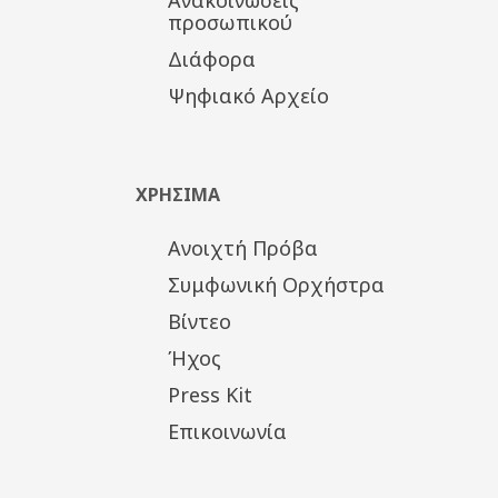
Ανακοινώσεις
προσωπικού
Διάφορα
Ψηφιακό Αρχείο
ΧΡΗΣΙΜΑ
Ανοιχτή Πρόβα
Συμφωνική Ορχήστρα
Βίντεο
Ήχος
Press Kit
Επικοινωνία