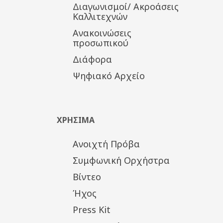
Διαγωνισμοί/ Ακροάσεις
Καλλιτεχνών
Ανακοινώσεις
προσωπικού
Διάφορα
Ψηφιακό Αρχείο
ΧΡΗΣΙΜΑ
Ανοιχτή Πρόβα
Συμφωνική Ορχήστρα
Βίντεο
Ήχος
Press Kit