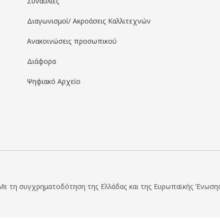
Συναυλίες
Διαγωνισμοί/ Ακροάσεις Καλλιτεχνών
Ανακοινώσεις προσωπικού
Διάφορα
Ψηφιακό Αρχείο
Με τη συγχρηματοδότηση της Ελλάδας και της Ευρωπαϊκής Ένωσης