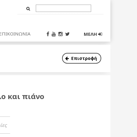
Text
Input
ΕΠΙΚΟΙΝΩΝΙΑ
ΜΕΛΗ
Επιστροφή
ο και πιάνο
ίες