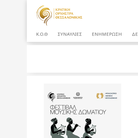
Κ.Ο.Θ
ΣΥΝΑΥΛΙΕΣ
ΕΝΗΜΕΡΩΣΗ
ΔΕ