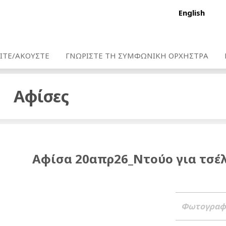
English
ΙΤΕ/ΑΚΟΥΣΤΕ
ΓΝΩΡΙΣΤΕ ΤΗ ΣΥΜΦΩΝΙΚΗ ΟΡΧΗΣΤΡΑ
Αφίσες
Αφίσα 20απρ26_Ντούο για τσέλ
Φωτογραφ