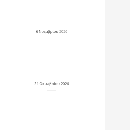
6 Νοεμβρίου 2026
31 Οκτωβρίου 2026