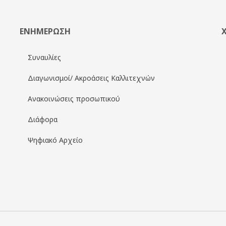
ΕΝΗΜΕΡΩΣΗ
Συναυλίες
Διαγωνισμοί/ Ακροάσεις Καλλιτεχνών
Ανακοινώσεις προσωπικού
Διάφορα
Ψηφιακό Αρχείο