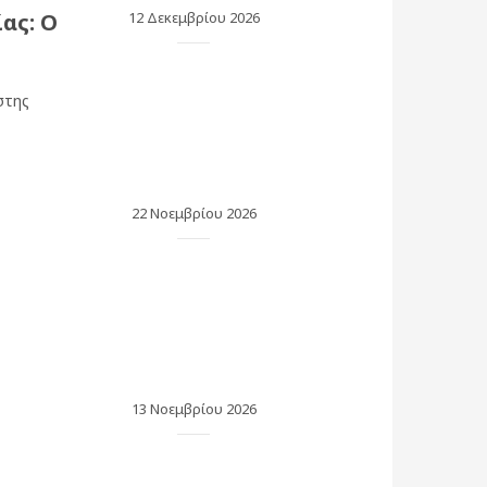
ας: Ο
12 Δεκεμβρίου 2026
στης
22 Νοεμβρίου 2026
13 Νοεμβρίου 2026