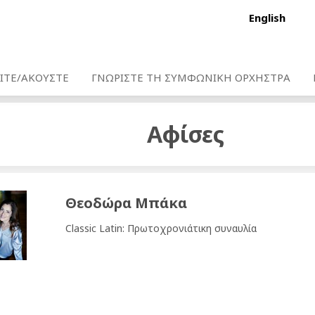
English
ΙΤΕ/ΑΚΟΥΣΤΕ
ΓΝΩΡΙΣΤΕ ΤΗ ΣΥΜΦΩΝΙΚΗ ΟΡΧΗΣΤΡΑ
Αφίσες
Θεοδώρα Μπάκα
Classic Latin: Πρωτοχρονιάτικη συναυλία