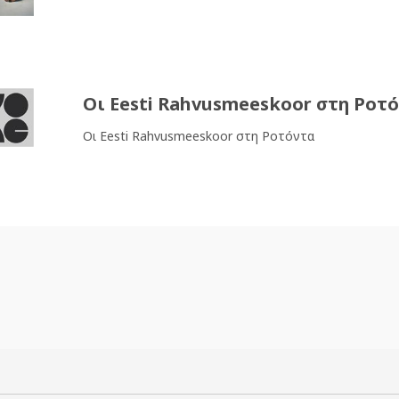
Οι Eesti Rahvusmeeskoor στη Ροτ
Οι Eesti Rahvusmeeskoor στη Ροτόντα