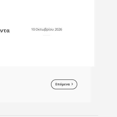
όντα
10 Οκτωβρίου 2026
Επόμενα