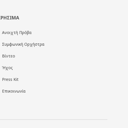
ΧΡΗΣΙΜΑ
Ανοιχτή Πρόβα
Συμφωνική Ορχήστρα
Βίντεο
Ήχος
Press Kit
Επικοινωνία