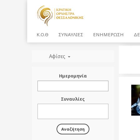
Κ.Ο.Θ
ΣΥΝΑΥΛΙΕΣ
ΕΝΗΜΕΡΩΣΗ
ΔΕ
Αφίσες
Ημερομηνία
Συναυλίες
Αναζήτηση