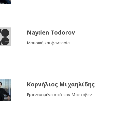
Nayden Todorov
Μουσική και φαντασία
Κορνήλιος Μιχαηλίδης
Εμπνευσμένα από τον Μπετόβεν