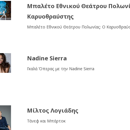
Μπαλέτο Εθνικού Θεάτρου Πολωνί
Καρυοθραύστης
Μπαλέτο Εθνικού Θεάτρου Πολωνίας: Ο Καρυοθραύ
Nadine Sierra
Γκαλά Όπερας με την Nadine Sierra
Μίλτος Λογιάδης
Τάνεφ και Μπάρτοκ