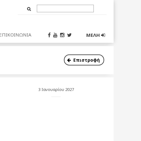
Text
Input
ΕΠΙΚΟΙΝΩΝΙΑ
ΜΕΛΗ
Επιστροφή
3 Ιανουαρίου 2027