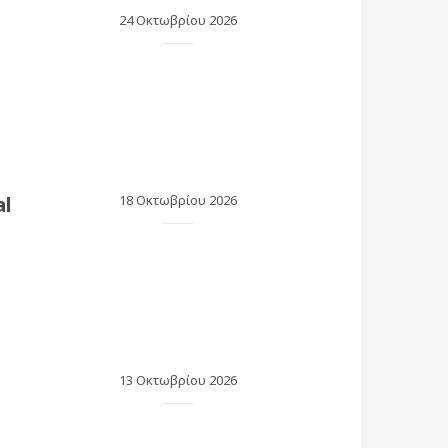
24 Οκτωβρίου 2026
al
18 Οκτωβρίου 2026
13 Οκτωβρίου 2026