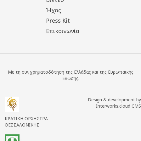
Ήχος
Press Kit
Επικοινωνία
Με τη συγχρηματοδότηση της Ελλάδας και της Ευρωπαϊκής
Ένωσης.
Design & development by
Interworks.cloud CMS
ΚΡΑΤΙΚΗ ΟΡΧΗΣΤΡΑ
ΘΕΣΣΑΛΟΝΙΚΗΣ