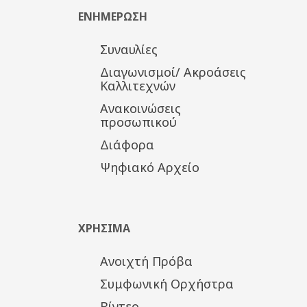
ΕΝΗΜΕΡΩΣΗ
Συναυλίες
Διαγωνισμοί/ Ακροάσεις
Καλλιτεχνών
Ανακοινώσεις
προσωπικού
Διάφορα
Ψηφιακό Αρχείο
ΧΡΗΣΙΜΑ
Ανοιχτή Πρόβα
Συμφωνική Ορχήστρα
Βίντεο