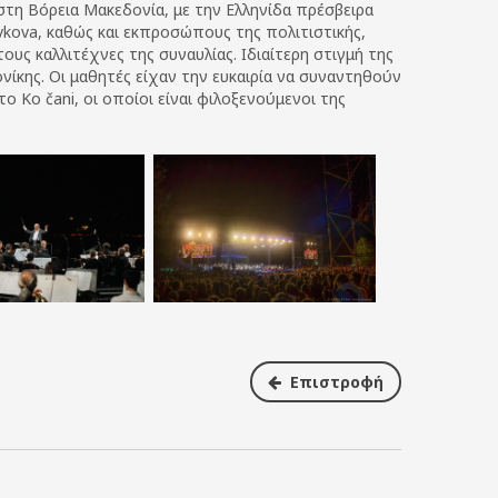
στη Βόρεια Μακεδονία, με την Ελληνίδα πρέσβειρα
vkova, καθώς και εκπροσώπους της πολιτιστικής,
ους καλλιτέχνες της συναυλίας.
Ιδιαίτερη στιγμή της
κης. Οι μαθητές είχαν την ευκαιρία να συναντηθούν
ο Ko čani, οι οποίοι είναι φιλοξενούμενοι της
Επιστροφή