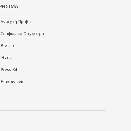
ΡΗΣΙΜΑ
Ανοιχτή Πρόβα
Συμφωνική Ορχήστρα
Βίντεο
Ήχος
Press Kit
Επικοινωνία