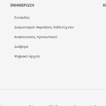
ΕΝΗΜΕΡΩΣΗ
Χ
Συναυλίες
Διαγωνισμοί/ Ακροάσεις Καλλιτεχνών
Ανακοινώσεις προσωπικού
Διάφορα
Ψηφιακό Αρχείο