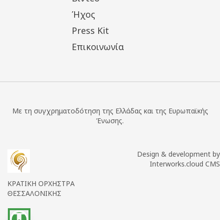
Ήχος
Press Kit
Επικοινωνία
Με τη συγχρηματοδότηση της Ελλάδας και της Ευρωπαϊκής
Ένωσης.
Design & development by
Interworks.cloud CMS
ΚΡΑΤΙΚΗ ΟΡΧΗΣΤΡΑ
ΘΕΣΣΑΛΟΝΙΚΗΣ
accessibility