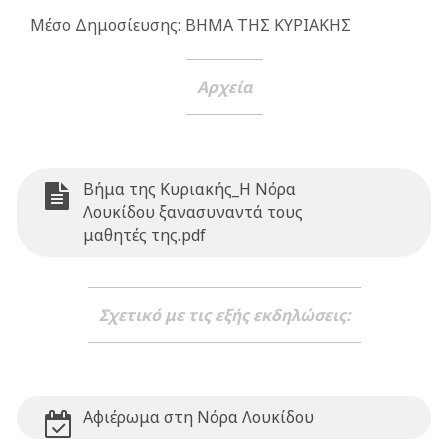
Μέσο Δημοσίευσης: ΒΗΜΑ ΤΗΣ ΚΥΡΙΑΚΗΣ
Αρχεία
Βήμα της Κυριακής_Η Νόρα
Λουκίδου ξανασυναντά τους
μαθητές της.pdf
Σχετικό με τις εξής εκδηλώσεις:
Αφιέρωμα στη Νόρα Λουκίδου