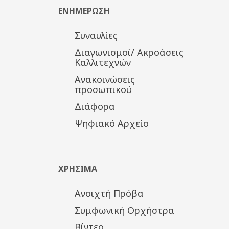
ΕΝΗΜΕΡΩΣΗ
Συναυλίες
Διαγωνισμοί/ Ακροάσεις
Καλλιτεχνών
Ανακοινώσεις
προσωπικού
Διάφορα
Ψηφιακό Αρχείο
ΧΡΗΣΙΜΑ
Ανοιχτή Πρόβα
Συμφωνική Ορχήστρα
Βίντεο