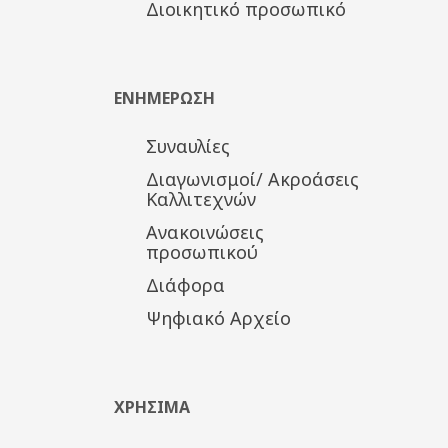
Διοικητικό προσωπικό
ΕΝΗΜΕΡΩΣΗ
Συναυλίες
Διαγωνισμοί/ Ακροάσεις
Καλλιτεχνών
Ανακοινώσεις
προσωπικού
Διάφορα
Ψηφιακό Αρχείο
ΧΡΗΣΙΜΑ