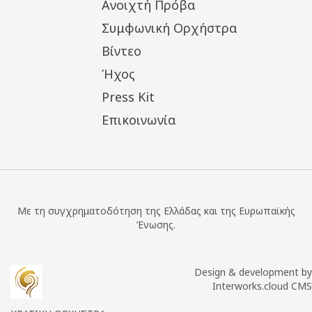
Ανοιχτή Πρόβα
Συμφωνική Ορχήστρα
Βίντεο
Ήχος
Press Kit
Επικοινωνία
Με τη συγχρηματοδότηση της Ελλάδας και της Ευρωπαϊκής
Ένωσης.
Design & development by
Interworks.cloud CMS