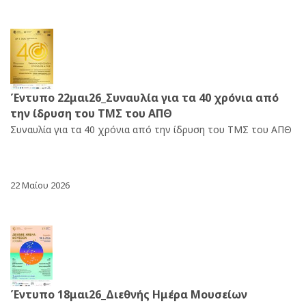
Έντυπο 22μαι26_Συναυλία για τα 40 χρόνια από
την ίδρυση του ΤΜΣ του ΑΠΘ
Συναυλία για τα 40 χρόνια από την ίδρυση του ΤΜΣ του ΑΠΘ
22 Μαίου 2026
Έντυπο 18μαι26_Διεθνής Ημέρα Μουσείων