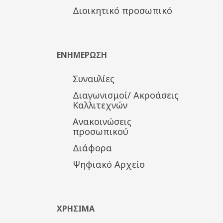
Διοικητικό προσωπικό
ΕΝΗΜΕΡΩΣΗ
Συναυλίες
Διαγωνισμοί/ Ακροάσεις
Καλλιτεχνών
Ανακοινώσεις
προσωπικού
Διάφορα
Ψηφιακό Αρχείο
ΧΡΗΣΙΜΑ