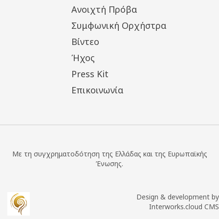
Ανοιχτή Πρόβα
Συμφωνική Ορχήστρα
Βίντεο
Ήχος
Press Kit
Επικοινωνία
Με τη συγχρηματοδότηση της Ελλάδας και της Ευρωπαϊκής
Ένωσης.
Design & development by
Interworks.cloud CMS