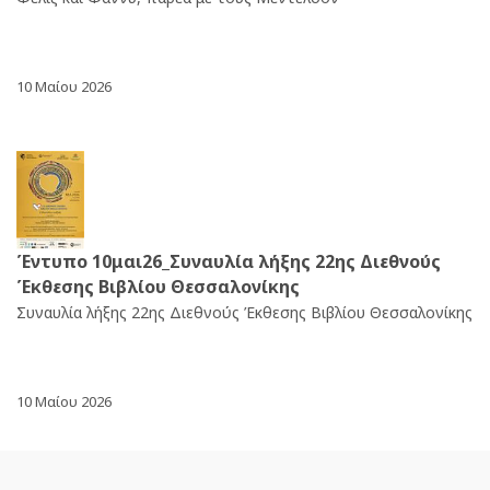
10 Μαίου 2026
Έντυπο 10μαι26_Συναυλία λήξης 22ης Διεθνούς
Έκθεσης Βιβλίου Θεσσαλονίκης
Συναυλία λήξης 22ης Διεθνούς Έκθεσης Βιβλίου Θεσσαλονίκης
10 Μαίου 2026