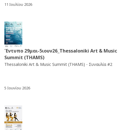
11 Ιουλίου 2026
Έντυπο 29μαι-5ιουν26_Thessaloniki Art & Music
Summit (THAMS)
Thessaloniki Art & Music Summit (THAMS) - Συναυλία #2
5 Ιουνίου 2026