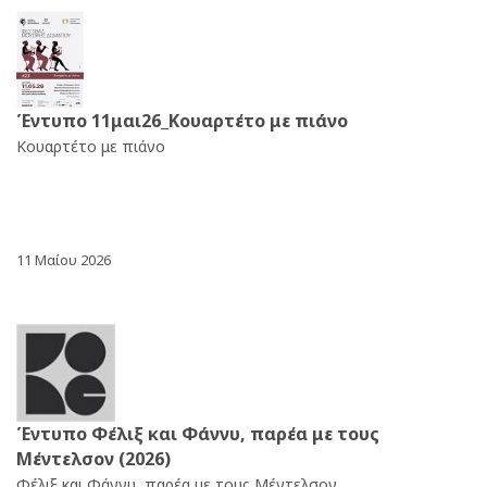
Έντυπο 11μαι26_Κουαρτέτο με πιάνο
Κουαρτέτο με πιάνο
11 Μαίου 2026
Έντυπο Φέλιξ και Φάννυ, παρέα με τους
Μέντελσον (2026)
Φέλιξ και Φάννυ, παρέα με τους Μέντελσον