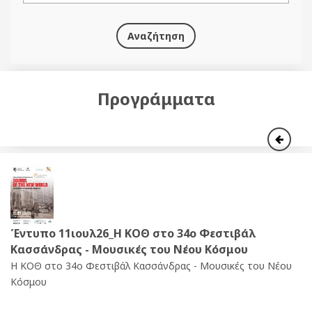
Αναζήτηση
Προγράμματα
Έντυπο 11ιουλ26_Η ΚΟΘ στο 34o Φεστιβάλ
Κασσάνδρας - Μουσικές του Νέου Κόσμου
Η ΚΟΘ στο 34o Φεστιβάλ Κασσάνδρας - Μουσικές του Νέου
Κόσμου