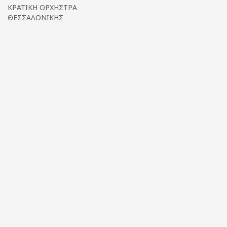
ΚΡΑΤΙΚΗ ΟΡΧΗΣΤΡΑ
ΘΕΣΣΑΛΟΝΙΚΗΣ