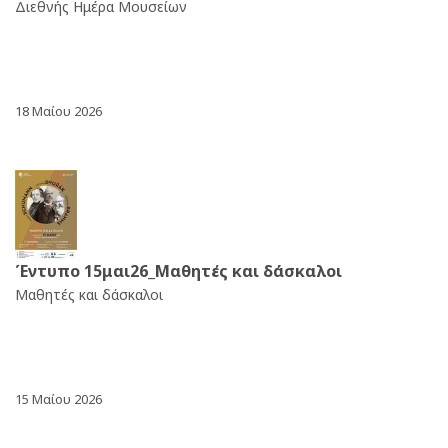
Διεθνής Ημέρα Μουσείων
18 Μαίου 2026
Έντυπο 15μαι26_Μαθητές και δάσκαλοι
Μαθητές και δάσκαλοι
15 Μαίου 2026