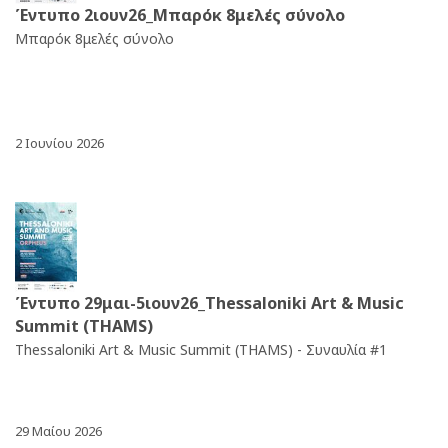
Έντυπο 2ιουν26_Μπαρόκ 8μελές σύνολο
Μπαρόκ 8μελές σύνολο
2 Ιουνίου 2026
Έντυπο 29μαι-5ιουν26_Thessaloniki Art & Music
Summit (THAMS)
Thessaloniki Art & Music Summit (THAMS) - Συναυλία #1
29 Μαίου 2026