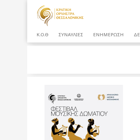
Κ.Ο.Θ
ΣΥΝΑΥΛΙΕΣ
ΕΝΗΜΕΡΩΣΗ
ΔΕ