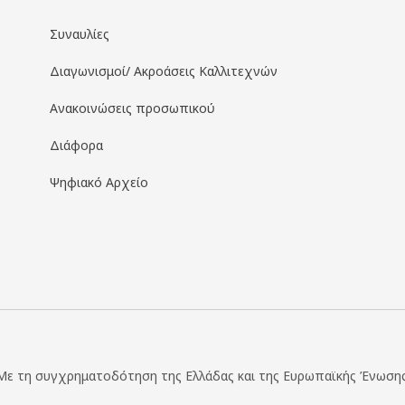
Συναυλίες
Διαγωνισμοί/ Ακροάσεις Καλλιτεχνών
Ανακοινώσεις προσωπικού
Διάφορα
Ψηφιακό Αρχείο
Με τη συγχρηματοδότηση της Ελλάδας και της Ευρωπαϊκής Ένωσης