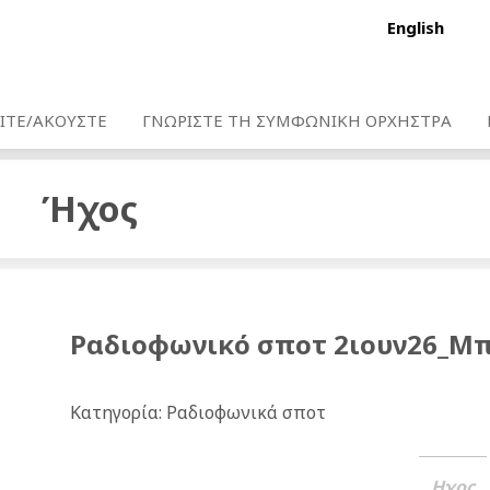
English
ΙΤΕ/ΑΚΟΥΣΤΕ
ΓΝΩΡΙΣΤΕ ΤΗ ΣΥΜΦΩΝΙΚΗ ΟΡΧΗΣΤΡΑ
Ήχος
Ραδιοφωνικό σποτ 2ιουν26_Μπ
Κατηγορία: Ραδιοφωνικά σποτ
Ηχος