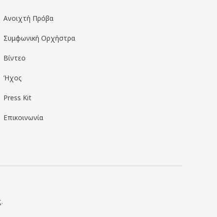
Ανοιχτή Πρόβα
Συμφωνική Ορχήστρα
Βίντεο
Ήχος
Press Kit
Επικοινωνία
.