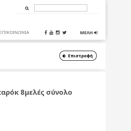
Text
Input
ΕΠΙΚΟΙΝΩΝΙΑ
ΜΕΛΗ
Επιστροφή
αρόκ 8μελές σύνολο