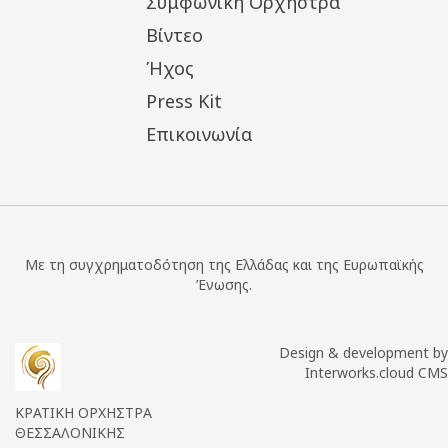
Συμφωνική Ορχήστρα
Βίντεο
Ήχος
Press Kit
Επικοινωνία
Με τη συγχρηματοδότηση της Ελλάδας και της Ευρωπαϊκής
Ένωσης.
Design & development by
Interworks.cloud CMS
ΚΡΑΤΙΚΗ ΟΡΧΗΣΤΡΑ
ΘΕΣΣΑΛΟΝΙΚΗΣ