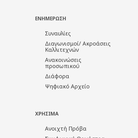
ΕΝΗΜΕΡΩΣΗ
Συναυλίες
Διαγωνισμοί/ Ακροάσεις
Καλλιτεχνών
Ανακοινώσεις
προσωπικού
Διάφορα
Ψηφιακό Αρχείο
ΧΡΗΣΙΜΑ
Ανοιχτή Πρόβα