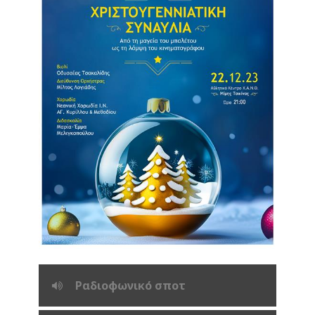
Ραδιοφωνικό σποτ