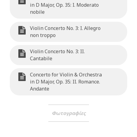
in D Major, Op. 35: I. Moderato
nobile
Violin Concerto No. 3: I. Allegro
non troppo
Violin Concerto No. 3: II.
Cantabile
Concerto for Violin & Orchestra
in D Major, Op. 35: II. Romance.
Andante
Φωτογραφίες