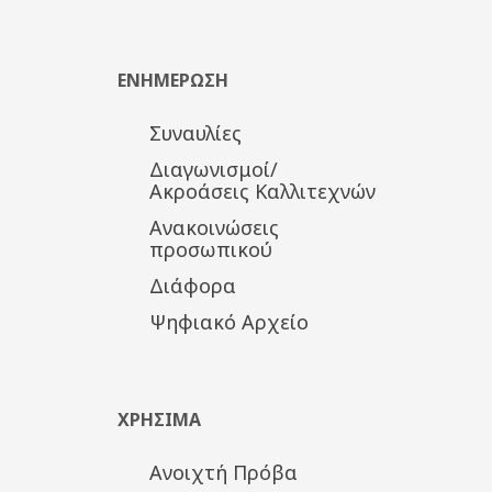
ΕΝΗΜΕΡΩΣΗ
Συναυλίες
Διαγωνισμοί/
Ακροάσεις Καλλιτεχνών
Ανακοινώσεις
προσωπικού
Διάφορα
Ψηφιακό Αρχείο
ΧΡΗΣΙΜΑ
Ανοιχτή Πρόβα