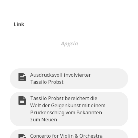
Link
Αρχεία
Ausdrucksvoll involvierter
Tassilo Probst
Tassilo Probst bereichert die
Welt der Geigenkunst mit einem
Bruckenschlag vom Bekannten
zum Neuen
Concerto for Violin & Orchestra