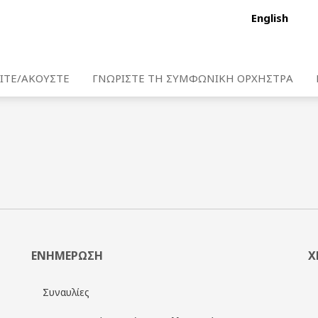
English
ΙΤΕ/ΑΚΟΥΣΤΕ
ΓΝΩΡΙΣΤΕ ΤΗ ΣΥΜΦΩΝΙΚΗ ΟΡΧΗΣΤΡΑ
ΕΝΗΜΕΡΩΣΗ
Χ
Συναυλίες