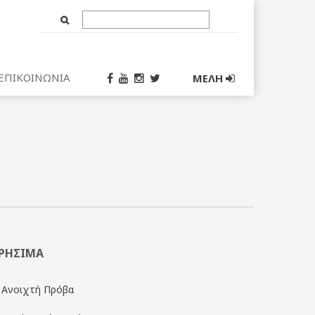
Text
Input
ΕΠΙΚΟΙΝΩΝΙΑ
ΜΕΛΗ
ΡΗΣΙΜΑ
Ανοιχτή Πρόβα