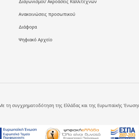
Διαγωνισμοί/ Ακροάσεις Καλλιτεχνών
Ανακοινώσεις προσωπικού
Διάφορα
Ψηφιακό Αρχείο
Με τη συγχρηματοδότηση της Ελλάδας και της Ευρωπαϊκής Ένωσης