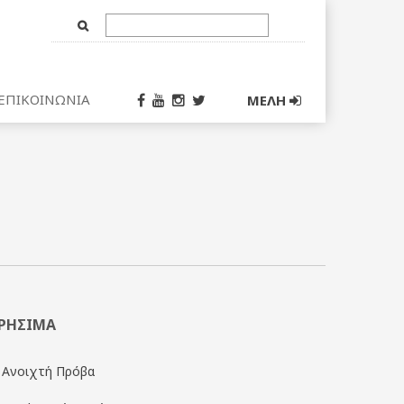
Text
Input
ΕΠΙΚΟΙΝΩΝΙΑ
ΜΕΛΗ
ΡΗΣΙΜΑ
Ανοιχτή Πρόβα