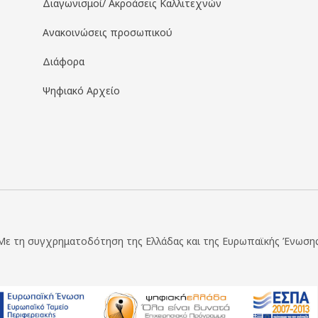
Διαγωνισμοί/ Ακροάσεις Καλλιτεχνών
Ανακοινώσεις προσωπικού
Διάφορα
Ψηφιακό Αρχείο
Με τη συγχρηματοδότηση της Ελλάδας και της Ευρωπαϊκής Ένωσης