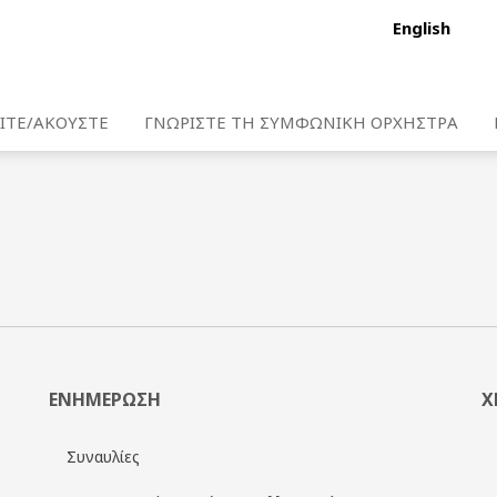
English
ΙΤΕ/ΑΚΟΥΣΤΕ
ΓΝΩΡΙΣΤΕ ΤΗ ΣΥΜΦΩΝΙΚΗ ΟΡΧΗΣΤΡΑ
ΕΝΗΜΕΡΩΣΗ
Χ
Συναυλίες