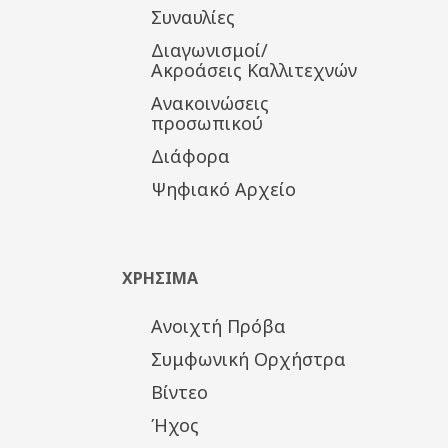
Συναυλίες
Διαγωνισμοί/
Ακροάσεις Καλλιτεχνών
Ανακοινώσεις
προσωπικού
Διάφορα
Ψηφιακό Αρχείο
ΧΡΗΣΙΜΑ
Ανοιχτή Πρόβα
Συμφωνική Ορχήστρα
Βίντεο
Ήχος