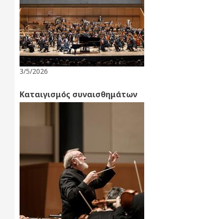
3/5/2026
Καταιγισμός συναισθημάτων