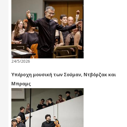
24/5/2026
Υπέροχη μουσική των Σούμαν, Ντβόρζακ και
Μπραμς