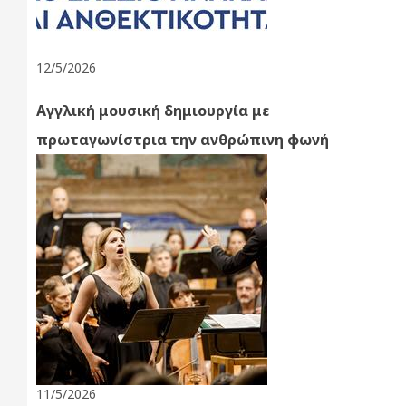
12/5/2026
Αγγλική μουσική δημιουργία με
πρωταγωνίστρια την ανθρώπινη φωνή
11/5/2026