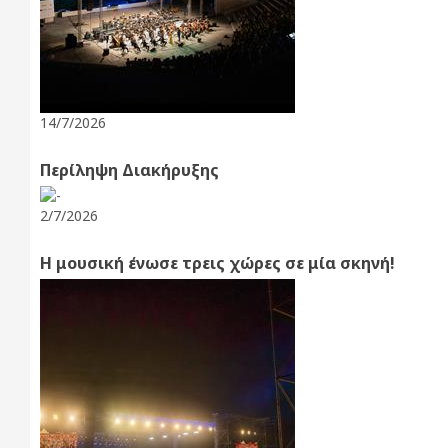
14/7/2026
Περίληψη Διακήρυξης
2/7/2026
Η μουσική ένωσε τρεις χώρες σε μία σκηνή!