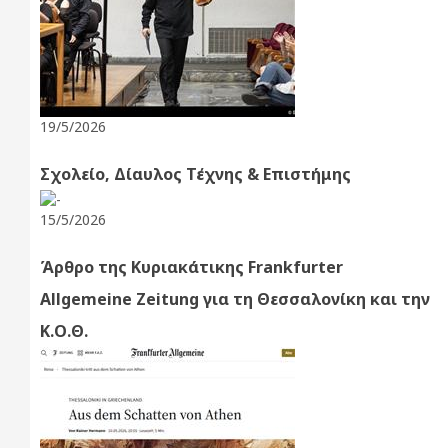
19/5/2026
Σχολείο, Δίαυλος Τέχνης & Επιστήμης
15/5/2026
Άρθρο της Κυριακάτικης Frankfurter
Allgemeine Zeitung για τη Θεσσαλονίκη και την
Κ.Ο.Θ.