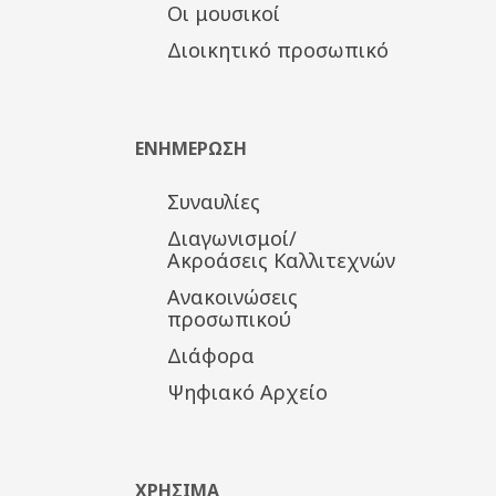
Οι μουσικοί
Διοικητικό προσωπικό
ΕΝΗΜΕΡΩΣΗ
Συναυλίες
Διαγωνισμοί/
Ακροάσεις Καλλιτεχνών
Ανακοινώσεις
προσωπικού
Διάφορα
Ψηφιακό Αρχείο
ΧΡΗΣΙΜΑ