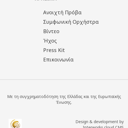
Ανοιχτή Πρόβα
Συμφωνική Ορχήστρα
Βίντεο
Ήχος
Press Kit
Επικοινωνία
Με τη συγχρηματοδότηση της Ελλάδας και της Ευρωπαϊκής
Ένωσης.
Design & development by
Interworks.cloud CMS