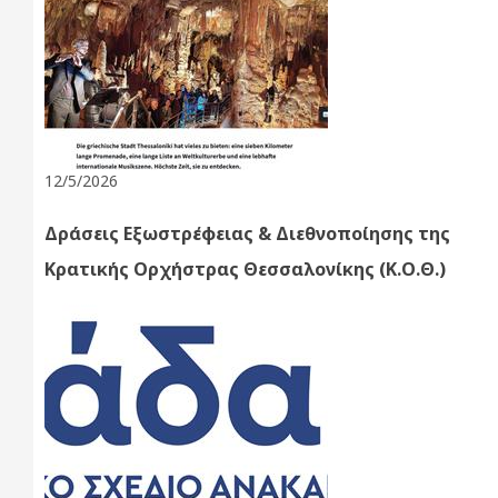
12/5/2026
Δράσεις Εξωστρέφειας & Διεθνοποίησης της
Κρατικής Ορχήστρας Θεσσαλονίκης (Κ.Ο.Θ.)