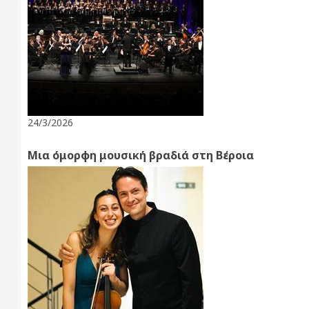
24/3/2026
Μια όμορφη μουσική βραδιά στη Βέροια