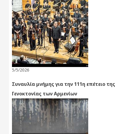
5/5/2026
Συναυλία μνήμης για την 111η επέτειο της
Γενοκτονίας των Αρμενίων