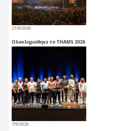
21/6/2026
Ολοκληρώθηκε το THAMS 2026
7/6/2026