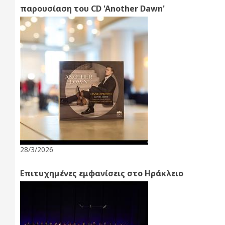
παρουσίαση του CD 'Another Dawn'
28/3/2026
Επιτυχημένες εμφανίσεις στο Ηράκλειο