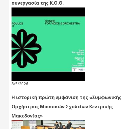
συνεργασία της Κ.Ο.Θ.
8/5/2026
Η ιστορική πρώτη εμφάνιση της «Συμφωνικής
Ορχήστρας Μουσικών Σχολείων Κεντρικής
Μακεδονίας»