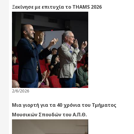
Ξεκίνησε με επιτυχία το THAMS 2026
2/6/2026
Μια γιορτή για τα 40 χρόνια του Τμήματος
Μουσικών Σπουδών του Α.Π.Θ.