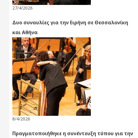
27/4/2026
Δυο συναυλίες για την Ειρήνη σε Θεσσαλονίκη
και Αθήνα
8/4/2026
Πραγματοποιήθηκε η συνέντευξη τύπου για την