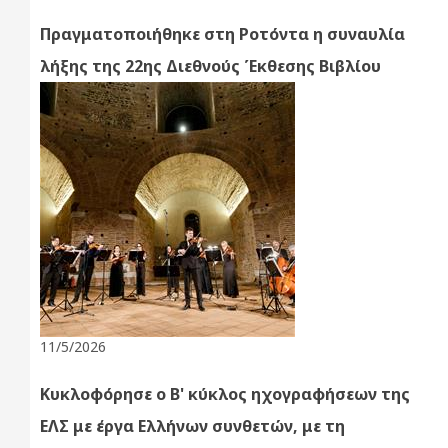
Πραγματοποιήθηκε στη Ροτόντα η συναυλία
λήξης της 22ης Διεθνούς Έκθεσης Βιβλίου
11/5/2026
Κυκλοφόρησε ο Β' κύκλος ηχογραφήσεων της
ΕΛΣ με έργα Ελλήνων συνθετών, με τη