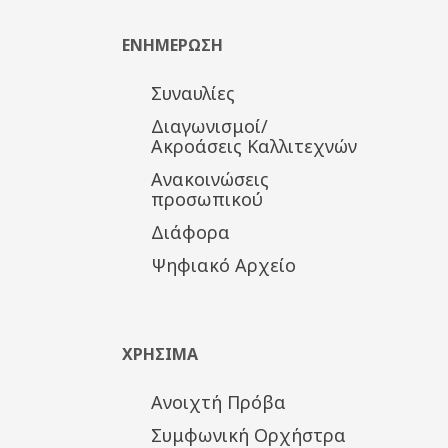
ΕΝΗΜΕΡΩΣΗ
Συναυλίες
Διαγωνισμοί/
Ακροάσεις Καλλιτεχνών
Ανακοινώσεις
προσωπικού
Διάφορα
Ψηφιακό Αρχείο
ΧΡΗΣΙΜΑ
Ανοιχτή Πρόβα
Συμφωνική Ορχήστρα