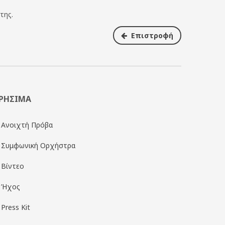
της.
Επιστροφή
ΡΗΣΙΜΑ
Ανοιχτή Πρόβα
Συμφωνική Ορχήστρα
Βίντεο
Ήχος
Press Kit