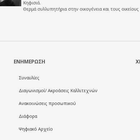
Κηφισιά.
Θερμά συλλυπητήρια στην οικογένεια και τους οικείους 
ΕΝΗΜΕΡΩΣΗ
Χ
Συναυλίες
Διαγωνισμοί/ Ακροάσεις Καλλιτεχνών
Ανακοινώσεις προσωπικού
Διάφορα
Ψηφιακό Αρχείο