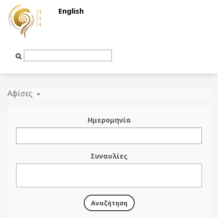
English
Text
Input
Αφίσες
Ημερομηνία
Συναυλίες
Αναζήτηση