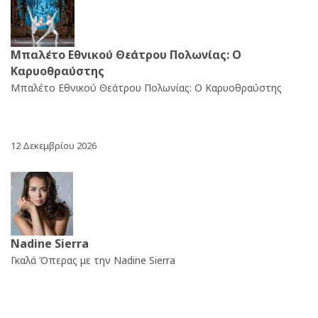
Μπαλέτο Εθνικού Θεάτρου Πολωνίας: Ο
Καρυοθραύστης
Μπαλέτο Εθνικού Θεάτρου Πολωνίας: Ο Καρυοθραύστης
12 Δεκεμβρίου 2026
Nadine Sierra
Γκαλά Όπερας με την Nadine Sierra