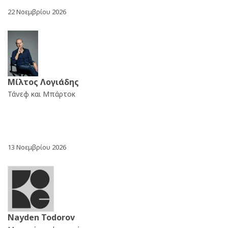
22 Νοεμβρίου 2026
Μίλτος Λογιάδης
Τάνεφ και Μπάρτοκ
13 Νοεμβρίου 2026
Nayden Todorov