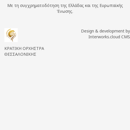
Με τη συγχρηματοδότηση της Ελλάδας και της Ευρωπαϊκής
Ένωσης.
Design & development by
Interworks.cloud CMS
ΚΡΑΤΙΚΗ ΟΡΧΗΣΤΡΑ
ΘΕΣΣΑΛΟΝΙΚΗΣ