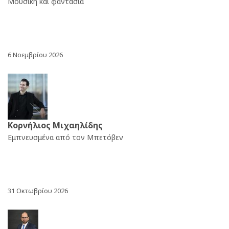
Μουσική και φαντασία
6 Νοεμβρίου 2026
Κορνήλιος Μιχαηλίδης
Εμπνευσμένα από τον Μπετόβεν
31 Οκτωβρίου 2026