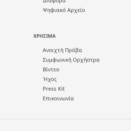
Διάφορα
Ψηφιακό Αρχείο
ΧΡΗΣΙΜΑ
Ανοιχτή Πρόβα
Συμφωνική Ορχήστρα
Βίντεο
Ήχος
Press Kit
Επικοινωνία