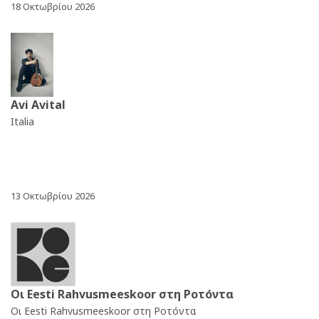
18 Οκτωβρίου 2026
Avi Avital
Italia
13 Οκτωβρίου 2026
Οι Eesti Rahvusmeeskoor στη Ροτόντα
Οι Eesti Rahvusmeeskoor στη Ροτόντα