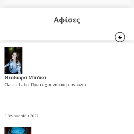
Αφίσες
Θεοδώρα Μπάκα
Classic Latin: Πρωτοχρονιάτικη συναυλία
3 Ιανουαρίου 2027