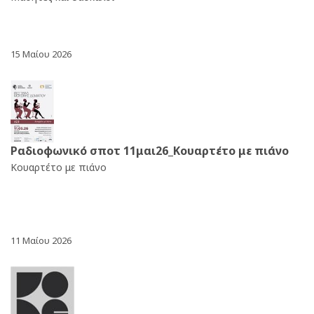
15 Μαίου 2026
Ραδιοφωνικό σποτ 11μαι26_Κουαρτέτο με πιάνο
Κουαρτέτο με πιάνο
11 Μαίου 2026