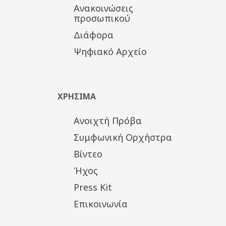
Ανακοινώσεις
προσωπικού
Διάφορα
Ψηφιακό Αρχείο
ΧΡΗΣΙΜΑ
Ανοιχτή Πρόβα
Συμφωνική Ορχήστρα
Βίντεο
Ήχος
Press Kit
Επικοινωνία