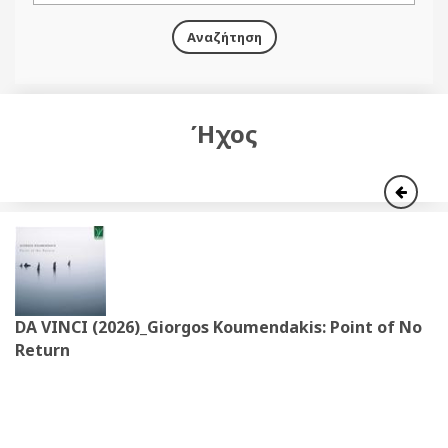
Αναζήτηση
Ήχος
DA VINCI (2026)_Giorgos Koumendakis: Point of No
Return