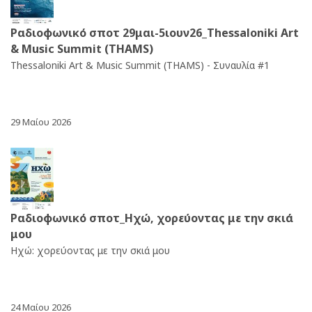
Ραδιοφωνικό σποτ 29μαι-5ιουν26_Thessaloniki Art
& Music Summit (THAMS)
Thessaloniki Art & Music Summit (THAMS) - Συναυλία #1
29 Μαίου 2026
Ραδιοφωνικό σποτ_Ηχώ, χορεύοντας με την σκιά
μου
Ηχώ: χορεύοντας με την σκιά μου
24 Μαίου 2026