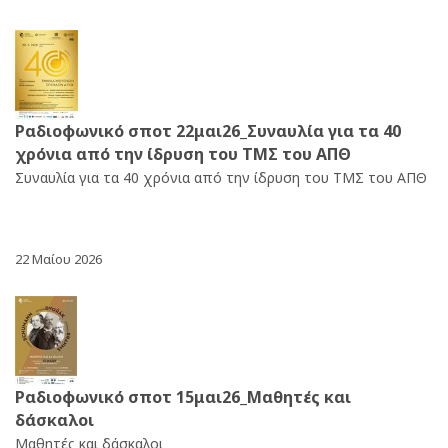
Ραδιοφωνικό σποτ 22μαι26_Συναυλία για τα 40
χρόνια από την ίδρυση του ΤΜΣ του ΑΠΘ
Συναυλία για τα 40 χρόνια από την ίδρυση του ΤΜΣ του ΑΠΘ
22 Μαίου 2026
Ραδιοφωνικό σποτ 15μαι26_Μαθητές και
δάσκαλοι
Μαθητές και δάσκαλοι