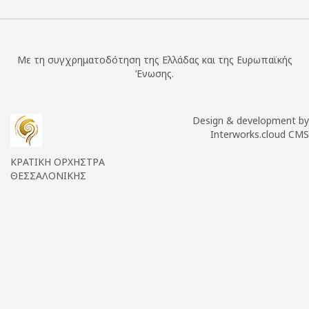
Με τη συγχρηματοδότηση της Ελλάδας και της Ευρωπαϊκής
Ένωσης.
Design & development by
Interworks.cloud CMS
ΚΡΑΤΙΚΗ ΟΡΧΗΣΤΡΑ
ΘΕΣΣΑΛΟΝΙΚΗΣ