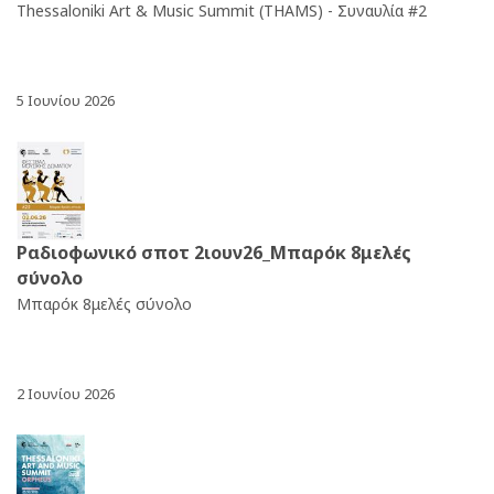
Thessaloniki Art & Music Summit (THAMS) - Συναυλία #2
5 Ιουνίου 2026
Ραδιοφωνικό σποτ 2ιουν26_Μπαρόκ 8μελές
σύνολο
Μπαρόκ 8μελές σύνολο
2 Ιουνίου 2026