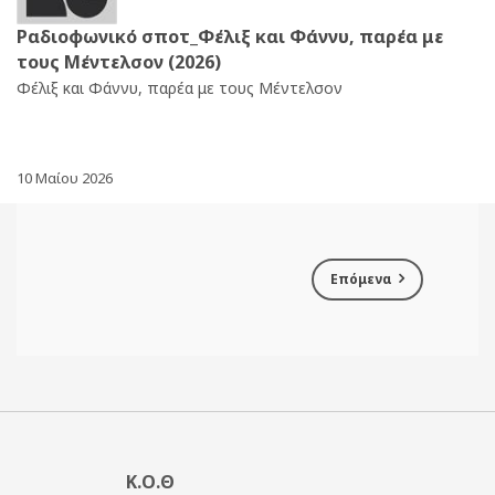
Ραδιοφωνικό σποτ_Φέλιξ και Φάννυ, παρέα με
τους Μέντελσον (2026)
Φέλιξ και Φάννυ, παρέα με τους Μέντελσον
10 Μαίου 2026
Επόμενα
Κ.Ο.Θ