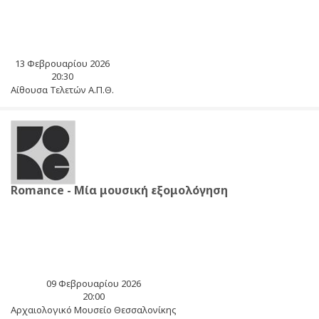
13 Φεβρουαρίου 2026
20:30
Αίθουσα Τελετών Α.Π.Θ.
Romance - Μία μουσική εξομολόγηση
09 Φεβρουαρίου 2026
20:00
Αρχαιολογικό Μουσείο Θεσσαλονίκης