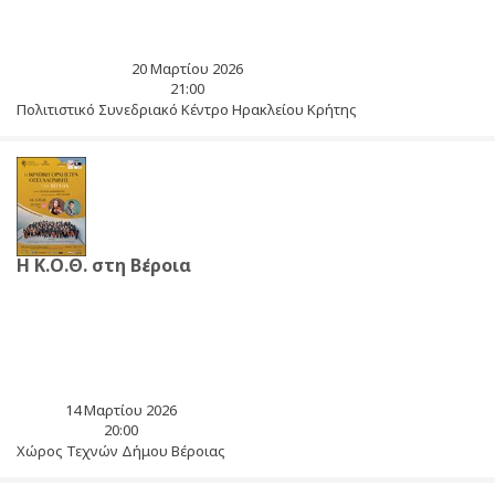
20 Μαρτίου 2026
21:00
Πολιτιστικό Συνεδριακό Κέντρο Ηρακλείου Κρήτης
Η Κ.Ο.Θ. στη Βέροια
14 Μαρτίου 2026
20:00
Χώρος Τεχνών Δήμου Βέροιας