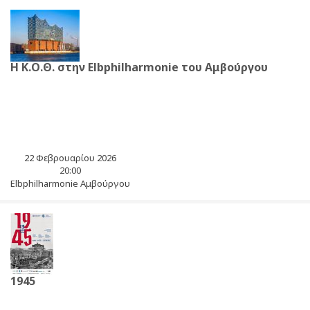
Η Κ.Ο.Θ. στην Elbphilharmonie του Αμβούργου
22 Φεβρουαρίου 2026
20:00
Elbphilharmonie Αμβούργου
1945