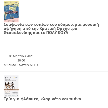
Συμφωνία των τοπίων του κόσμου: μια μουσική
αφήγηση από την Κρατική Ορχήστρα
Θεσσαλονίκης και το ΠΟΛΥ ΚΟΥΛ
06 Μαρτίου 2026
20:00
Αίθουσα Τελετών Α.Π.Θ.
Τρίο για φλάουτο, κλαρινέτο και πιάνο