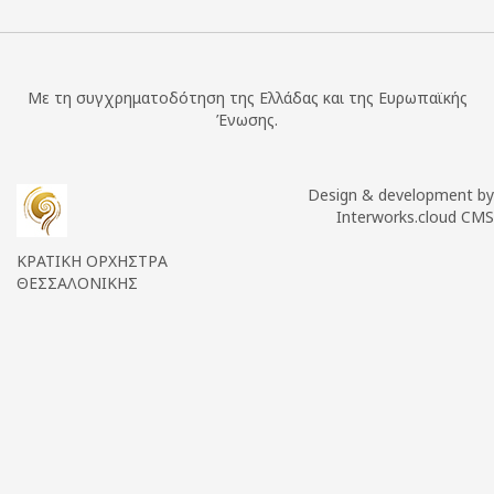
Με τη συγχρηματοδότηση της Ελλάδας και της Ευρωπαϊκής
Ένωσης.
Design & development by
Interworks.cloud CMS
ΚΡΑΤΙΚΗ ΟΡΧΗΣΤΡΑ
ΘΕΣΣΑΛΟΝΙΚΗΣ