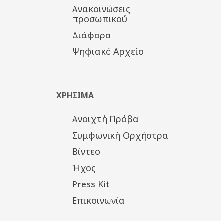
Ανακοινώσεις
προσωπικού
Διάφορα
Ψηφιακό Αρχείο
ΧΡΗΣΙΜΑ
Ανοιχτή Πρόβα
Συμφωνική Ορχήστρα
Βίντεο
Ήχος
Press Kit
Επικοινωνία