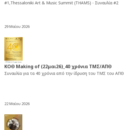
#1,Thessaloniki Art & Music Summit (THAMS) - Συναυλία #2
29 Μαίου 2026
ΚΟΘ Making of (22μαι26)_40 χρόνια ΤΜΣ/ΑΠΘ
Συναυλία για τα 40 χρόνια από την ίδρυση του ΤΜΣ του ΑΠΘ
22 Μαίου 2026