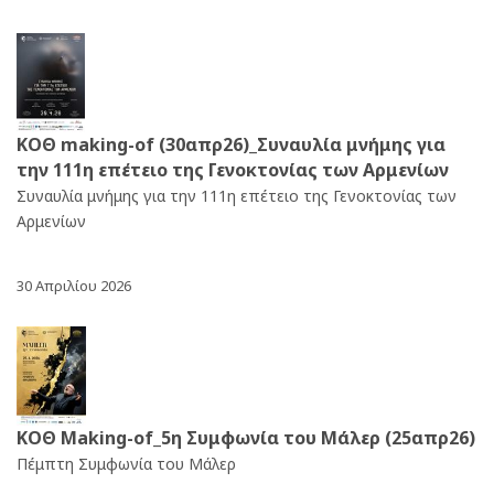
ΚΟΘ making-of (30απρ26)_Συναυλία μνήμης για
την 111η επέτειο της Γενοκτονίας των Αρμενίων
Συναυλία μνήμης για την 111η επέτειο της Γενοκτονίας των
Αρμενίων
30 Απριλίου 2026
ΚΟΘ Making-of_5η Συμφωνία του Μάλερ (25απρ26)
Πέμπτη Συμφωνία του Μάλερ