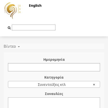
English
Text
Input
Βίντεο
Ημερομηνία
Κατηγορία
Συνεντεύξεις κτλ
×
Συναυλίες