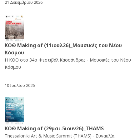
21 Δεκεμβρίου 2026
ΚΟΘ Making of (11ιουλ26)_Μουσικές του Νέου
Κόσμου
Η ΚΟΘ στο 34o Φεστιβάλ Κασσάνδρας - Μουσικές του Νέου
Κόσμου
10 Ιουλίου 2026
ΚΟΘ Making of (29μαι-5ιουν26)_THAMS
Thessaloniki Art & Music Summit (THAMS) - Συναυλία