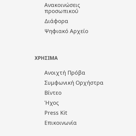
Ανακοινώσεις
προσωπικού
Διάφορα
Ψηφιακό Αρχείο
ΧΡΗΣΙΜΑ
Ανοιχτή Πρόβα
Συμφωνική Ορχήστρα
Βίντεο
Ήχος
Press Kit
Επικοινωνία