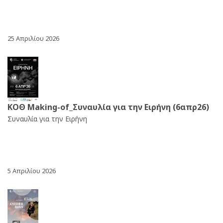
25 Απριλίου 2026
ΚΟΘ Making-of_Συναυλία για την Ειρήνη (6απρ26)
Συναυλία για την Ειρήνη
5 Απριλίου 2026