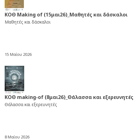
ΚΟΘ Making of (15μαι26)_Μαθητές και δάσκαλοι
Μαθητές και δάσκαλοι
15 Μαίου 2026
ΚΟΘ making-of (8μαι26)_Θάλασσα και εξερευνητές
Θάλασσα και εξερευνητές
8 Μαίου 2026