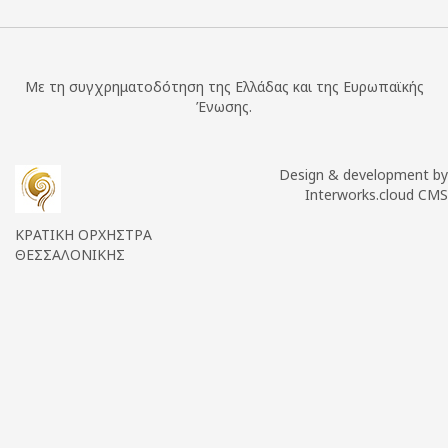
Με τη συγχρηματοδότηση της Ελλάδας και της Ευρωπαϊκής
Ένωσης.
Design & development by
Interworks.cloud CMS
ΚΡΑΤΙΚΗ ΟΡΧΗΣΤΡΑ
ΘΕΣΣΑΛΟΝΙΚΗΣ